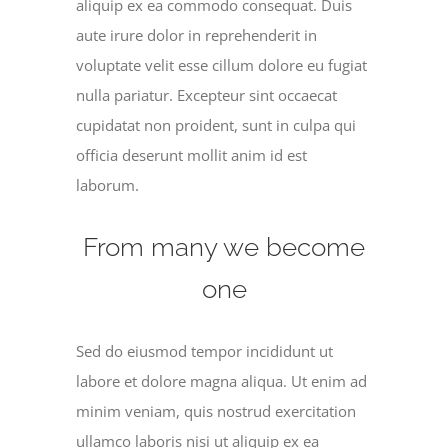
aliquip ex ea commodo consequat. Duis
aute irure dolor in reprehenderit in
voluptate velit esse cillum dolore eu fugiat
nulla pariatur. Excepteur sint occaecat
cupidatat non proident, sunt in culpa qui
officia deserunt mollit anim id est
laborum.
From many we become
one
Sed do eiusmod tempor incididunt ut
labore et dolore magna aliqua. Ut enim ad
minim veniam, quis nostrud exercitation
ullamco laboris nisi ut aliquip ex ea