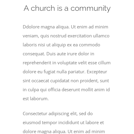
A church is a community
Ddolore magna aliqua. Ut enim ad minim
veniam, quis nostrud exercitation ullamco
laboris nisi ut aliquip ex ea commodo
consequat. Duis aute irure dolor in
reprehenderit in voluptate velit esse cillum
dolore eu fugiat nulla pariatur. Excepteur
sint occaecat cupidatat non proident, sunt
in culpa qui officia deserunt mollit anim id
est laborum.
Consectetur adipiscing elit, sed do
eiusmod tempor incididunt ut labore et
dolore magna aliqua. Ut enim ad minim