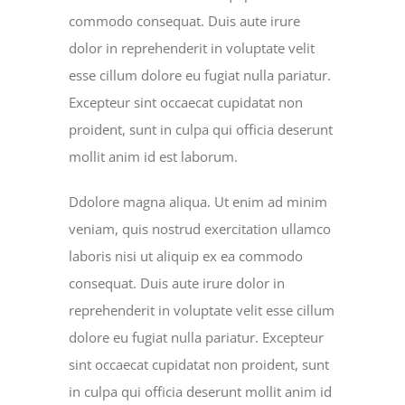
commodo consequat. Duis aute irure
dolor in reprehenderit in voluptate velit
esse cillum dolore eu fugiat nulla pariatur.
Excepteur sint occaecat cupidatat non
proident, sunt in culpa qui officia deserunt
mollit anim id est laborum.
Ddolore magna aliqua. Ut enim ad minim
veniam, quis nostrud exercitation ullamco
laboris nisi ut aliquip ex ea commodo
consequat. Duis aute irure dolor in
reprehenderit in voluptate velit esse cillum
dolore eu fugiat nulla pariatur. Excepteur
sint occaecat cupidatat non proident, sunt
in culpa qui officia deserunt mollit anim id