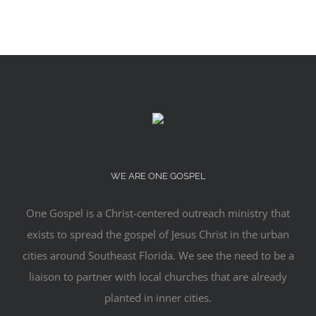
WE ARE ONE GOSPEL
One Gospel is a Christ-centered outreach ministry that
exists to spread the gospel of Jesus Christ in the urban
cities around Southeast Florida. We see the need to be a
liaison to partner with local churches that are already
planted in inner cities.