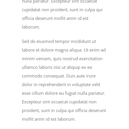
nulla pariatur. Excepteur sint occaecat
cupidatat non proident, sunt in culpa qui
officia deserunt mollit anim id est
laborum.
Sed do eiusmod tempor incididunt ut
labore et dolore magna aliqua. Ut enim ad
minim veniam, quis nostrud exercitation
ullamco laboris nisi ut aliquip ex ea
commodo consequat. Duis aute irure
dolor in reprehenderit in voluptate velit
esse cillum dolore eu fugiat nulla pariatur.
Excepteur sint occaecat cupidatat non
proident, sunt in culpa qui officia deserunt
mollit anim id est laborum.