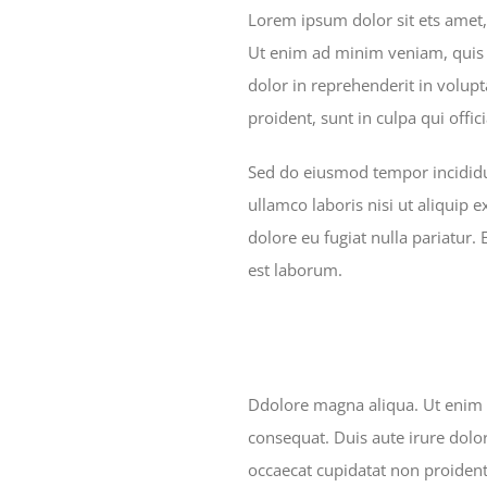
Lorem ipsum dolor sit ets amet,
Ut enim ad minim veniam, quis n
dolor in reprehenderit in volupt
proident, sunt in culpa qui offi
Sed do eiusmod tempor incididu
ullamco laboris nisi ut aliquip 
dolore eu fugiat nulla pariatur.
est laborum.
Ddolore magna aliqua. Ut enim 
consequat. Duis aute irure dolor
occaecat cupidatat non proident,