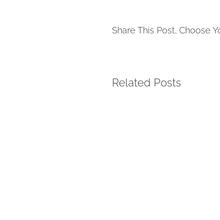
Share This Post, Choose Y
Related Posts