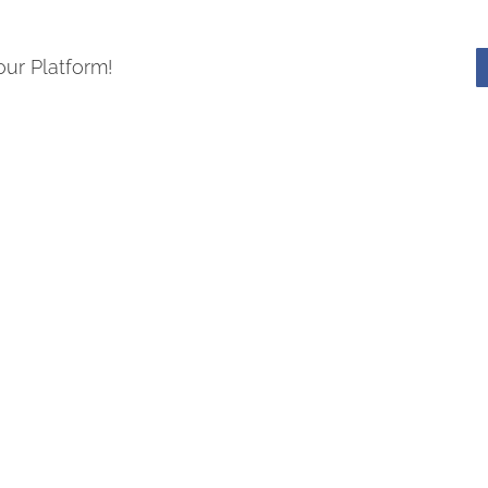
our Platform!