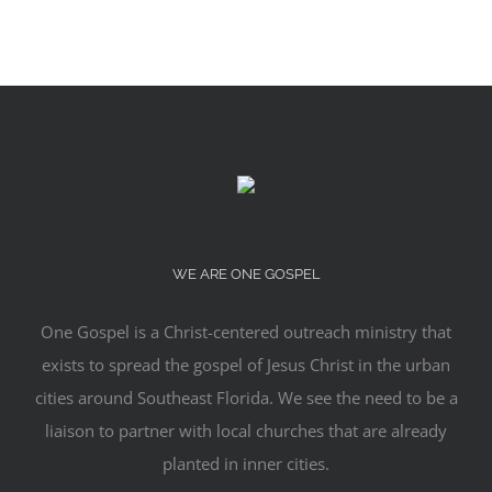
WE ARE ONE GOSPEL
One Gospel is a Christ-centered outreach ministry that
exists to spread the gospel of Jesus Christ in the urban
cities around Southeast Florida. We see the need to be a
liaison to partner with local churches that are already
planted in inner cities.