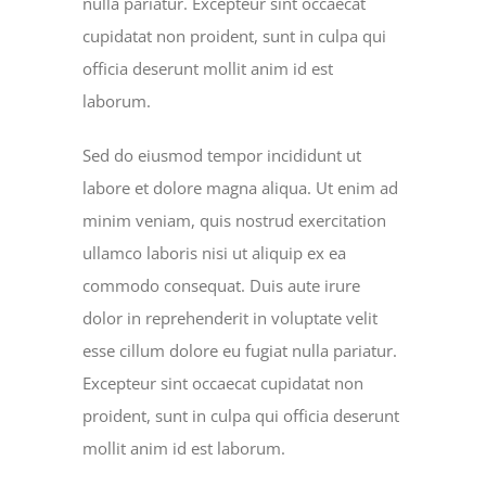
nulla pariatur. Excepteur sint occaecat
cupidatat non proident, sunt in culpa qui
officia deserunt mollit anim id est
laborum.
Sed do eiusmod tempor incididunt ut
labore et dolore magna aliqua. Ut enim ad
minim veniam, quis nostrud exercitation
ullamco laboris nisi ut aliquip ex ea
commodo consequat. Duis aute irure
dolor in reprehenderit in voluptate velit
esse cillum dolore eu fugiat nulla pariatur.
Excepteur sint occaecat cupidatat non
proident, sunt in culpa qui officia deserunt
mollit anim id est laborum.