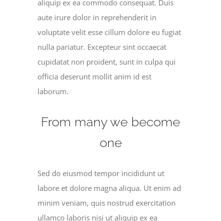
aliquip ex ea commodo consequat. Duis
aute irure dolor in reprehenderit in
voluptate velit esse cillum dolore eu fugiat
nulla pariatur. Excepteur sint occaecat
cupidatat non proident, sunt in culpa qui
officia deserunt mollit anim id est
laborum.
From many we become
one
Sed do eiusmod tempor incididunt ut
labore et dolore magna aliqua. Ut enim ad
minim veniam, quis nostrud exercitation
ullamco laboris nisi ut aliquip ex ea