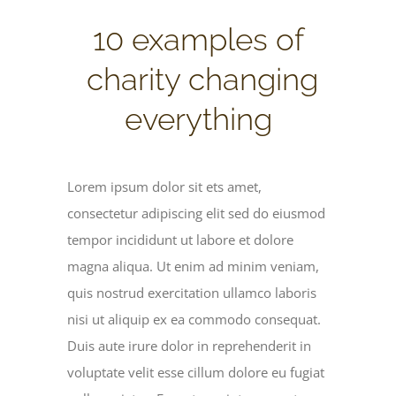
View
10 examples of
Larger
Image
charity changing
everything
Lorem ipsum dolor sit ets amet,
consectetur adipiscing elit sed do eiusmod
tempor incididunt ut labore et dolore
magna aliqua. Ut enim ad minim veniam,
quis nostrud exercitation ullamco laboris
nisi ut aliquip ex ea commodo consequat.
Duis aute irure dolor in reprehenderit in
voluptate velit esse cillum dolore eu fugiat