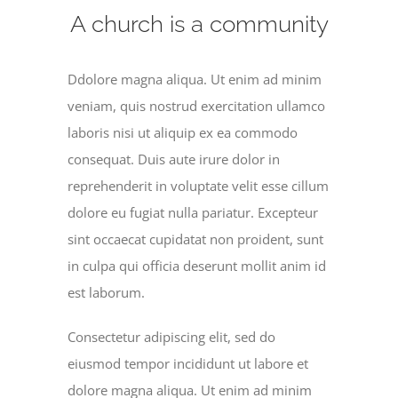
A church is a community
Ddolore magna aliqua. Ut enim ad minim
veniam, quis nostrud exercitation ullamco
laboris nisi ut aliquip ex ea commodo
consequat. Duis aute irure dolor in
reprehenderit in voluptate velit esse cillum
dolore eu fugiat nulla pariatur. Excepteur
sint occaecat cupidatat non proident, sunt
in culpa qui officia deserunt mollit anim id
est laborum.
Consectetur adipiscing elit, sed do
eiusmod tempor incididunt ut labore et
dolore magna aliqua. Ut enim ad minim