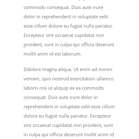
commodo consequat. Duis aute irure
dolor in reprehenderit in voluptate velit
esse cillum dolore eu fugiat nulla pariatur.
Excepteur sint occaecat cupidatat non
proident, sunt in culpa qui officia deserunt
mollit anim id est laborum.
Ddolore magna aliqua. Ut enim ad minim
veniam, quis nostrud exercitation ullamco
laboris nisi ut aliquip ex ea commodo
consequat. Duis aute irure dolor in
reprehenderit in voluptate velit esse cillum
dolore eu fugiat nulla pariatur. Excepteur
sint occaecat cupidatat non proident, sunt
in culpa qui officia deserunt mollit anim id